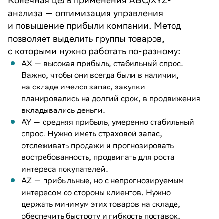
Конечная цель применения ABC/XYZ-
анализа — оптимизация управления
и повышение прибыли компании. Метод
позволяет выделить группы товаров,
с которыми нужно работать по-разному:
AX — высокая прибыль, стабильный спрос.
Важно, чтобы они всегда были в наличии,
на складе имелся запас, закупки
планировались на долгий срок, в продвижения
вкладывались деньги.
AY — средняя прибыль, умеренно стабильный
спрос. Нужно иметь страховой запас,
отслеживать продажи и прогнозировать
востребованность, продвигать для роста
интереса покупателей.
AZ — прибыльные, но с непрогнозируемым
интересом со стороны клиентов. Нужно
держать минимум этих товаров на складе,
обеспечить быстроту и гибкость поставок,