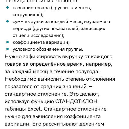
Таблица состоит из столбцов:
название товара (группы клиентов,
сотрудников);
сумм выручки за каждый месяц изучаемого
периода (других показателей, зависящих
от цели исследования);
коэффициента вариации;
условного обозначения группы.
Нужно зафиксировать выручку от каждого
товара за определённое время, например,
за каждый месяц в течение полугода.
Необходимо вычислить степень отклонения
показателя от средних значений —
стандартное отклонение. Это делают,
используя функцию СТАНДОТКЛОН
таблицы Excel. Стандартное отклонение
нужно для вычисления коэффициента
вариации. Его рассчитывают делением