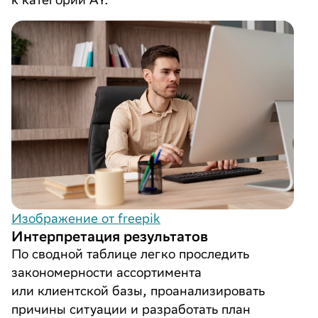
Изображение от freepik
Интерпретация результатов
По сводной таблице легко проследить
закономерности ассортимента
или клиентской базы, проанализировать
причины ситуации и разработать план