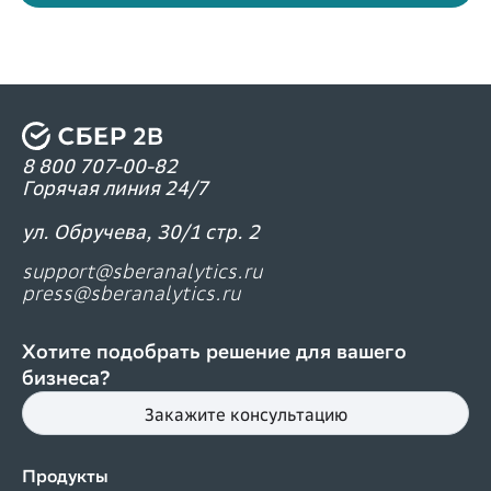
8 800 707-00-82
Горячая линия 24/7
ул. Обручева, 30/1 стр. 2
support@sberanalytics.ru
press@sberanalytics.ru
Хотите подобрать решение для вашего
бизнеса?
Закажите консультацию
Продукты