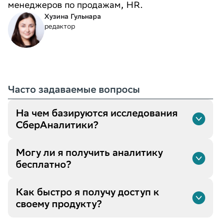
менеджеров по продажам, HR.
Хузина Гульнара
редактор
Часто задаваемые вопросы
На чем базируются исследования
СберАналитики?
Могу ли я получить аналитику
бесплатно?
Как быстро я получу доступ к
своему продукту?