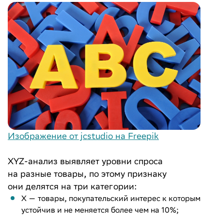
Изображение от jcstudio на Freepik
XYZ-анализ выявляет уровни спроса
на разные товары, по этому признаку
они делятся на три категории:
X — товары, покупательский интерес к которым
устойчив и не меняется более чем на 10%;