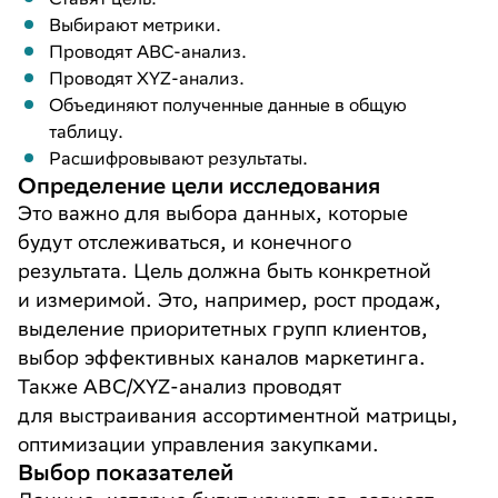
Выбирают метрики.
Проводят ABC-анализ.
Проводят XYZ-анализ.
Объединяют полученные данные в общую
таблицу.
Расшифровывают результаты.
Определение цели исследования
Это важно для выбора данных, которые
будут отслеживаться, и конечного
результата. Цель должна быть конкретной
и измеримой. Это, например, рост продаж,
выделение приоритетных групп клиентов,
выбор эффективных каналов маркетинга.
Также ABC/XYZ-анализ проводят
для выстраивания ассортиментной матрицы,
оптимизации управления закупками.
Выбор показателей