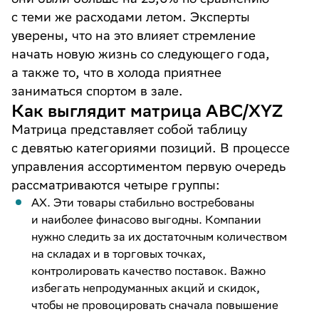
с теми же расходами летом. Эксперты
уверены, что на это влияет стремление
начать новую жизнь со следующего года,
а также то, что в холода приятнее
заниматься спортом в зале.
Как выглядит матрица ABC/XYZ
Матрица представляет собой таблицу
с девятью категориями позиций. В процессе
управления ассортиментом первую очередь
рассматриваются четыре группы:
AX. Эти товары стабильно востребованы
и наиболее финасово выгодны. Компании
нужно следить за их достаточным количеством
на складах и в торговых точках,
контролировать качество поставок. Важно
избегать непродуманных акций и скидок,
чтобы не провоцировать сначала повышение