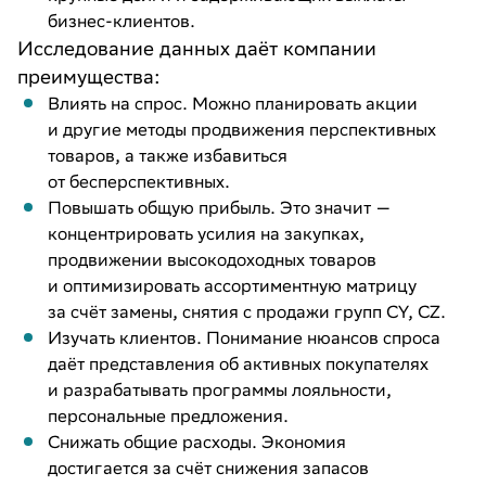
бизнес-клиентов.
Исследование данных даёт компании
преимущества:
Влиять на спрос. Можно планировать акции
и другие методы продвижения перспективных
товаров, а также избавиться
от бесперспективных.
Повышать общую прибыль. Это значит —
концентрировать усилия на закупках,
продвижении высокодоходных товаров
и оптимизировать ассортиментную матрицу
за счёт замены, снятия с продажи групп CY, CZ.
Изучать клиентов. Понимание нюансов спроса
даёт представления об активных покупателях
и разрабатывать программы лояльности,
персональные предложения.
Снижать общие расходы. Экономия
достигается за счёт снижения запасов