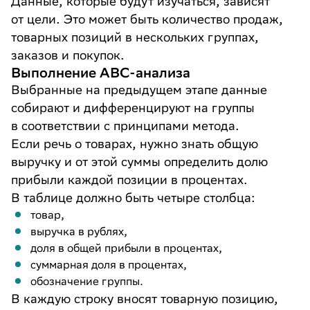
Данные, которые будут изучаться, зависят
от цели. Это может быть количество продаж,
товарных позиций в нескольких группах,
заказов и покупок.
Выполнение ABC-анализа
Выбранные на предыдущем этапе данные
собирают и дифференцируют на группы
в соответствии с принципами метода.
Если речь о товарах, нужно знать общую
выручку и от этой суммы определить долю
прибыли каждой позиции в процентах.
В таблице должно быть четыре столбца:
товар,
выручка в рублях,
доля в общей прибыли в процентах,
суммарная доля в процентах,
обозначение группы.
В каждую строку вносят товарную позицию,