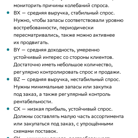
мониторить причины колебаний спроса.
BX — средняя выручка, стабильный спрос.
Нужно, чтобы запасы соответствовали уровню
востребованности, периодически
пересматривались, также можно активнее
их продвигать.
BY — средняя доходность, умеренно
устойчивый интерес со стороны клиентов.
Достаточно иметь небольшое количество,
регулярно контролировать спрос и продажи.
BZ — средняя выручка, нестабильный спрос.
Нужны минимальные запасы или закупка
под заказ, а также регулярный контроль
рентабельности.
CX — низкая прибыль, устойчивый спрос.
Должны составлять малую часть ассортимента
или закупаться под заказ, с упрощёнными
схемами поставок.