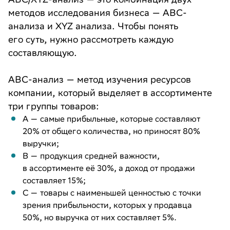
методов исследования бизнеса — ABC-
анализа и XYZ анализа. Чтобы понять
его суть, нужно рассмотреть каждую
составляющую.
ABC-анализ — метод изучения ресурсов
компании, который выделяет в ассортименте
три группы товаров:
A — самые прибыльные, которые составляют
20% от общего количества, но приносят 80%
выручки;
B — продукция средней важности,
в ассортименте её 30%, а доход от продажи
составляет 15%;
C — товары с наименьшей ценностью с точки
зрения прибыльности, которых у продавца
50%, но выручка от них составляет 5%.