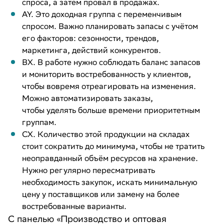
спроса, а затем провал в продажах.
AY. Это доходная группа с переменчивым
спросом. Важно планировать запасы с учётом
его факторов: сезонности, трендов,
маркетинга, действий конкурентов.
BX. В работе нужно соблюдать баланс запасов
и мониторить востребованность у клиентов,
чтобы вовремя отреагировать на изменения.
Можно автоматизировать заказы,
чтобы уделять больше времени приоритетным
группам.
CX. Количество этой продукции на складах
стоит сократить до минимума, чтобы не тратить
неоправданный объём ресурсов на хранение.
Нужно регулярно пересматривать
необходимость закупок, искать минимальную
цену у поставщиков или замену на более
востребованные варианты.
С панелью «Производство и оптовая