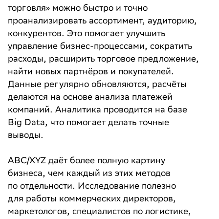
торговля» можно быстро и точно
проанализировать ассортимент, аудиторию,
конкурентов. Это помогает улучшить
управление бизнес-процессами, сократить
расходы, расширить торговое предложение,
найти новых партнёров и покупателей.
Данные регулярно обновляются, расчёты
делаются на основе анализа платежей
компаний. Аналитика проводится на базе
Big Data, что помогает делать точные
выводы.
ABC/XYZ даёт более полную картину
бизнеса, чем каждый из этих методов
по отдельности. Исследование полезно
для работы коммерческих директоров,
маркетологов, специалистов по логистике,