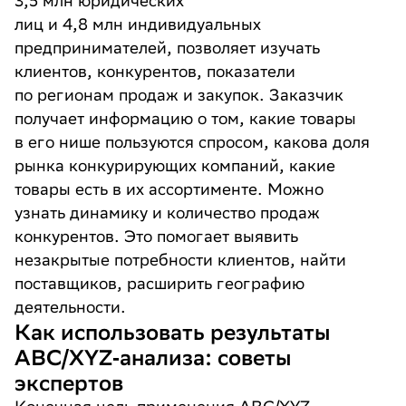
3,5 млн юридических
лиц и 4,8 млн индивидуальных
предпринимателей, позволяет изучать
клиентов, конкурентов, показатели
по регионам продаж и закупок. Заказчик
получает информацию о том, какие товары
в его нише пользуются спросом, какова доля
рынка конкурирующих компаний, какие
товары есть в их ассортименте. Можно
узнать динамику и количество продаж
конкурентов. Это помогает выявить
незакрытые потребности клиентов, найти
поставщиков, расширить географию
деятельности.
Как использовать результаты
ABC/XYZ‑анализа: советы
экспертов