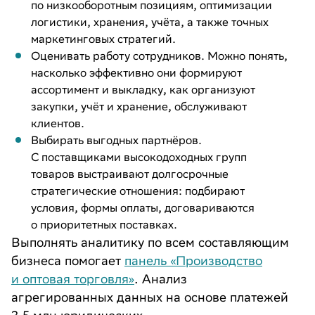
по низкооборотным позициям, оптимизации
логистики, хранения, учёта, а также точных
маркетинговых стратегий.
Оценивать работу сотрудников. Можно понять,
насколько эффективно они формируют
ассортимент и выкладку, как организуют
закупки, учёт и хранение, обслуживают
клиентов.
Выбирать выгодных партнёров.
С поставщиками высокодоходных групп
товаров выстраивают долгосрочные
стратегические отношения: подбирают
условия, формы оплаты, договариваются
о приоритетных поставках.
Выполнять аналитику по всем составляющим
бизнеса помогает
панель «Производство
и оптовая торговля»
. Анализ
агрегированных данных на основе платежей