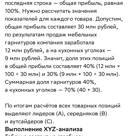
последняя строка — общая прибыль, равная
100%. Нужно рассчитать значения
показателей для каждого товара. Допустим,
общая прибыль составляет 30 млн рублей,
по результатам продаж мебельных
гарнитуров компания заработала
12 млн рублей, а на кухонных уголках —
9 млн рублей. Значит, доля этих позиций
в общей прибыли составляет 40% (12 млн ×
100 ÷ 30 млн) и 30% (9 млн × 100 ÷ 30 млн).
Суммарная доля гарнитуров 40%,
а кухонных уголков — 70% (40 + 30).
По итогам расчётов всех товарных позиций
выделяют лидеров (A), середняков (B)
и аутсайдеров (C).
Выполнение XYZ-анализа