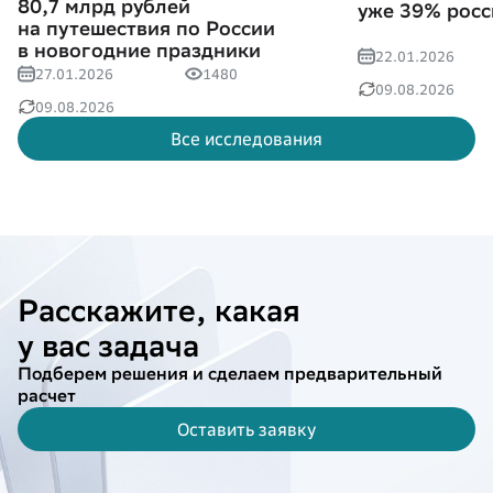
80,7 млрд рублей
уже 39% росс
на путешествия по России
в новогодние праздники
22.01.2026
27.01.2026
1480
09.08.2026
09.08.2026
Все исследования
Расскажите, какая
у вас задача
Подберем решения и сделаем предварительный
расчет
Оставить заявку