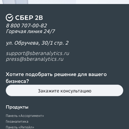
8 800 707-00-82
Горячая линия 24/7
ул. Обручева, 30/1 стр. 2
support@sberanalytics.ru
press@sberanalytics.ru
Хотите подобрать решение для вашего
бизнеса?
Закажите консультацию
Продукты
Панель «Ассортимент»
Геоаналитика
Панель «Ритейл»