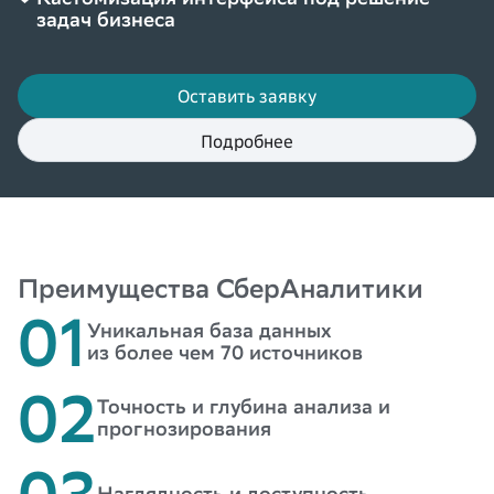
задач бизнеса
Оставить заявку
Подробнее
Преимущества СберАналитики
01
Уникальная база данных
из более чем 70 источников
02
Точность и глубина анализа и
прогнозирования
03
Наглядность и доступность