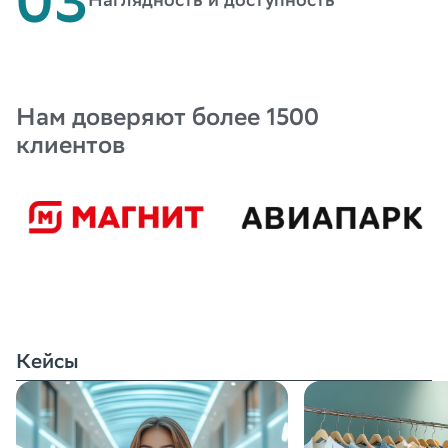
Нам доверяют более 1500
клиентов
Кейсы