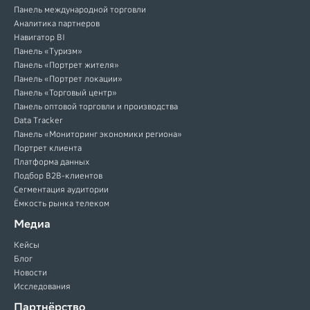
Панель международной торговли
Аналитика партнеров
Навигатор BI
Панель «Туризм»
Панель «Портрет жителя»
Панель «Портрет локации»
Панель «Торговый центр»
Панель оптовой торговли и производства
Data Tracker
Панель «Мониторинг экономики региона»
Портрет клиента
Платформа данных
Подбор B2B-клиентов
Сегментация аудитории
Ёмкость рынка телеком
Медиа
Кейсы
Блог
Новости
Исследования
Партнёрство