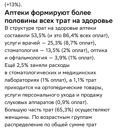
(+13%).
Аптеки формируют более
половины всех трат на здоровье
В структуре трат на здоровье аптеки
составили 53,5% (и это 86,4% всех оплат),
услуги врачей — 25,3% (8,7% оплат),
стоматология — 13,5% (2% оплат), оптика
и офтальмология — 3,9% (1% оплат).
Ещё 2,5% заняли расходы
в стоматологических и медицинских
лабораториях (1% оплат), а 1,1% трат
приходится на ортопедические товары,
услуги персонального ухода и продажу
слуховых аппаратов (0,9% оплат).
Большую часть трат (65,3%) осуществляют
женщины. По возрастным группам
распределение по общей сумме трат