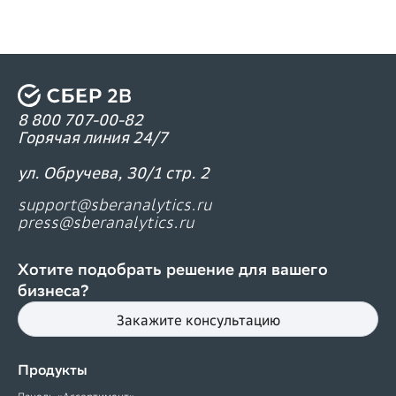
8 800 707-00-82
Горячая линия 24/7
ул. Обручева, 30/1 стр. 2
support@sberanalytics.ru
press@sberanalytics.ru
Хотите подобрать решение для вашего
бизнеса?
Закажите консультацию
Продукты