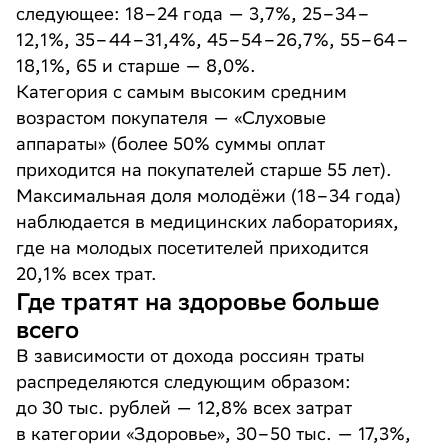
следующее: 18–24 года — 3,7%, 25–34–
12,1%, 35–44–31,4%, 45–54–26,7%, 55–64–
18,1%, 65 и старше — 8,0%.
Категория с самым высоким средним
возрастом покупателя — «Слуховые
аппараты» (более 50% суммы оплат
приходится на покупателей старше 55 лет).
Максимальная доля молодёжи (18–34 года)
наблюдается в медицинских лабораториях,
где на молодых посетителей приходится
20,1% всех трат.
Где тратят на здоровье больше
всего
В зависимости от дохода россиян траты
распределяются следующим образом:
до 30 тыс. рублей — 12,8% всех затрат
в категории «Здоровье», 30–50 тыс. — 17,3%,