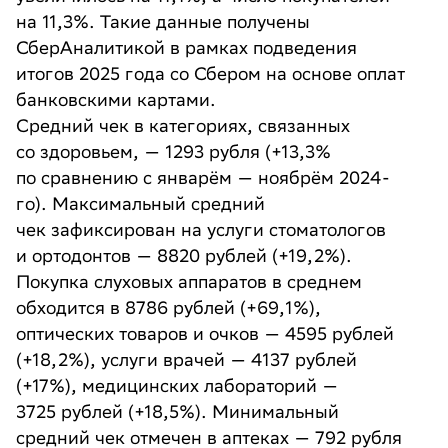
на 11,3%. Такие данные получены
СберАналитикой в рамках подведения
итогов 2025 года со Сбером на основе оплат
банковскими картами.
Средний чек в категориях, связанных
со здоровьем, — 1293 рубля (+13,3%
по сравнению с январём — ноябрём 2024-
го). Максимальный средний
чек зафиксирован на услуги стоматологов
и ортодонтов — 8820 рублей (+19,2%).
Покупка слуховых аппаратов в среднем
обходится в 8786 рублей (+69,1%),
оптических товаров и очков — 4595 рублей
(+18,2%), услуги врачей — 4137 рублей
(+17%), медицинских лабораторий —
3725 рублей (+18,5%). Минимальный
средний чек отмечен в аптеках — 792 рубля