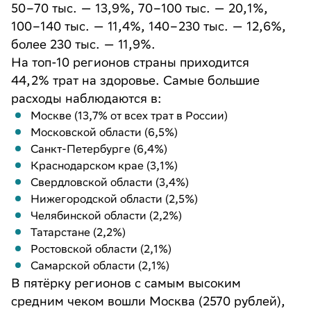
50–70 тыс. — 13,9%, 70–100 тыс. — 20,1%,
100–140 тыс. — 11,4%, 140–230 тыс. — 12,6%,
более 230 тыс. — 11,9%.
На топ-10 регионов страны приходится
44,2% трат на здоровье. Самые большие
расходы наблюдаются в:
Москве (13,7% от всех трат в России)
Московской области (6,5%)
Санкт-Петербурге (6,4%)
Краснодарском крае (3,1%)
Свердловской области (3,4%)
Нижегородской области (2,5%)
Челябинской области (2,2%)
Татарстане (2,2%)
Ростовской области (2,1%)
Самарской области (2,1%)
В пятёрку регионов с самым высоким
средним чеком вошли Москва (2570 рублей),