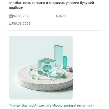
зарабатывать сегодня и создавать условия будущей
прибыли
04.05.2026
628
06.08.2026
Туризм
|
Бизнес
|
Аналитика
|
Искуственный интеллект