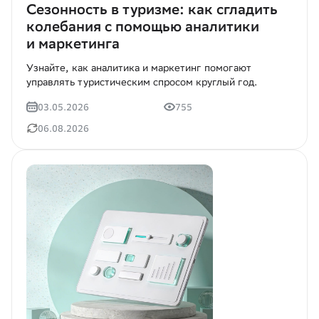
Cезонность в туризме: как сгладить
колебания с помощью аналитики
и маркетинга
Узнайте, как аналитика и маркетинг помогают
управлять туристическим спросом круглый год.
03.05.2026
755
06.08.2026