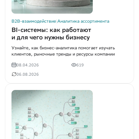
B2B-взаимодействие
|
Аналитика ассортимента
BI-системы: как работают
и для чего нужны бизнесу
Узнайте, как бизнес-аналитика помогает изучать
клиентов, рыночные тренды и ресурсы компании
08.04.2026
619
06.08.2026