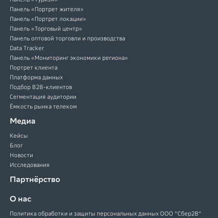
Панель «Портрет жителя»
Панель «Портрет локации»
Панель «Торговый центр»
Панель оптовой торговли и производства
Data Tracker
Панель «Мониторинг экономики региона»
Портрет клиента
Платформа данных
Подбор B2B-клиентов
Сегментация аудитории
Ёмкость рынка телеком
Медиа
Кейсы
Блог
Новости
Исследования
Партнёрство
О нас
Политика обработки и защиты персональных данных ООО "Сбер2В"