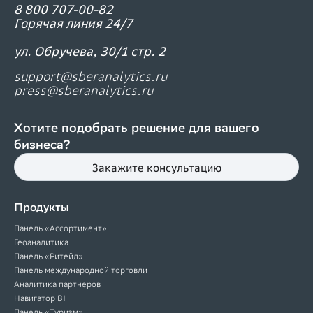
8 800 707-00-82
Горячая линия 24/7
ул. Обручева, 30/1 стр. 2
support@sberanalytics.ru
press@sberanalytics.ru
Хотите подобрать решение для вашего
бизнеса?
Закажите консультацию
Продукты
Панель «Ассортимент»
Геоаналитика
Панель «Ритейл»
Панель международной торговли
Аналитика партнеров
Навигатор BI
Панель «Туризм»