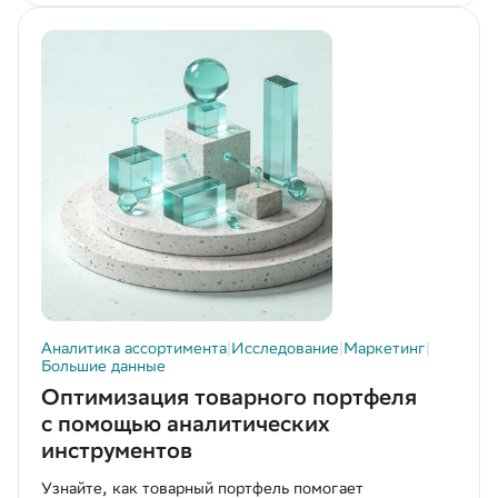
Аналитика ассортимента
|
Исследование
|
Маркетинг
|
Большие данные
Оптимизация товарного портфеля
с помощью аналитических
инструментов
Узнайте, как товарный портфель помогает