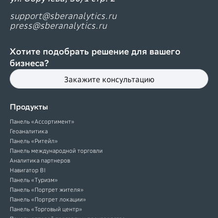
support@sberanalytics.ru
press@sberanalytics.ru
Хотите подобрать решение для вашего
бизнеса?
Закажите консультацию
Продукты
Панель «Ассортимент»
Геоаналитика
Панель «Ритейл»
Панель международной торговли
Аналитика партнеров
Навигатор BI
Панель «Туризм»
Панель «Портрет жителя»
Панель «Портрет локации»
Панель «Торговый центр»