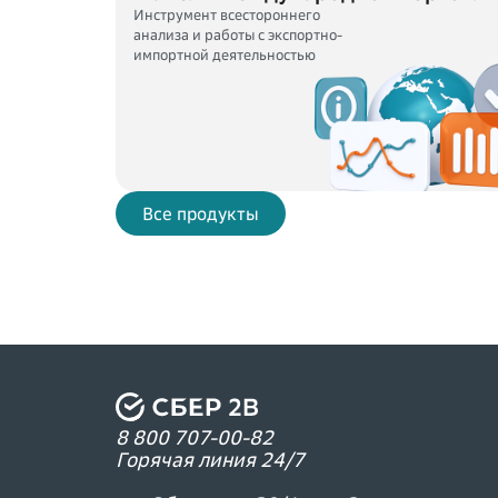
Инструмент всестороннего
анализа и работы с экспортно-
импортной деятельностью
Все продукты
8 800 707-00-82
Горячая линия 24/7