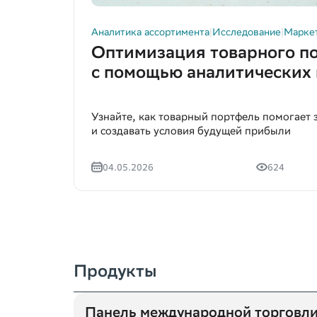
Аналитика ассортимента
|
Исследование
|
Марке
Оптимизация товарного п
с помощью аналитических
Узнайте, как товарный портфель помогает 
и создавать условия будущей прибыли
04.05.2026
624
Продукты
Панель международной торговл