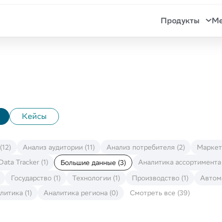
Продукты
М
Кейсы
(12)
Анализ аудитории (11)
Анализ потребителя (2)
Маркети
Data Tracker (1)
Аналитика ассортимента 
Большие данные (3)
Государство (1)
Технологии (1)
Производство (1)
Автома
литика (1)
Аналитика региона (0)
Смотреть все (39)