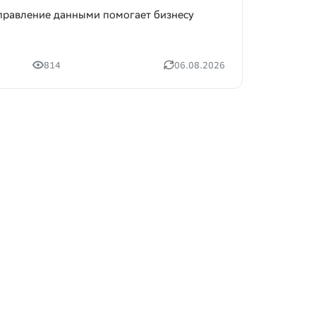
управление данными помогает бизнесу
814
06.08.2026