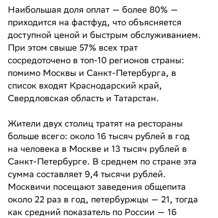
Наибольшая доля оплат — более 80% —
приходится на фастфуд, что объясняется
доступной ценой и быстрым обслуживанием.
При этом свыше 57% всех трат
сосредоточено в топ-10 регионов страны:
помимо Москвы и Санкт-Петербурга, в
список входят Краснодарский край,
Свердловская область и Татарстан.
Жители двух столиц тратят на рестораны
больше всего: около 16 тысяч рублей в год
на человека в Москве и 13 тысяч рублей в
Санкт-Петербурге. В среднем по стране эта
сумма составляет 9,4 тысячи рублей.
Москвичи посещают заведения общепита
около 22 раз в год, петербуржцы — 21, тогда
как средний показатель по России — 16