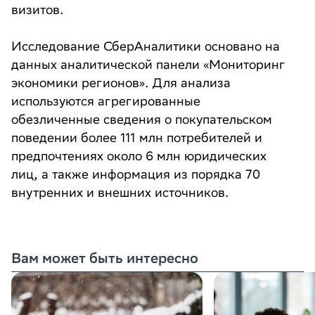
визитов.
Исследование СберАналитики основано на
данных аналитической панели «Мониторинг
экономики регионов». Для анализа
используются агрегированные
обезличенные сведения о покупательском
поведении более 111 млн потребителей и
предпочтениях около 6 млн юридических
лиц, а также информация из порядка 70
внутренних и внешних источников.
Вам может быть интересно