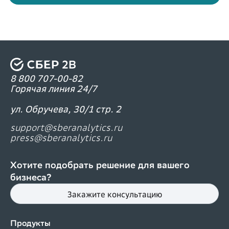
8 800 707-00-82
Горячая линия 24/7
ул. Обручева, 30/1 стр. 2
support@sberanalytics.ru
press@sberanalytics.ru
Хотите подобрать решение для вашего
бизнеса?
Закажите консультацию
Продукты