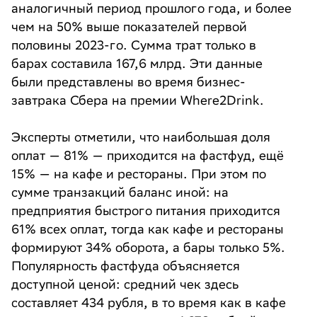
аналогичный период прошлого года, и более
чем на 50% выше показателей первой
половины 2023-го. Сумма трат только в
барах составила 167,6 млрд. Эти данные
были представлены во время бизнес-
завтрака Сбера на премии Where2Drink.
Эксперты отметили, что наибольшая доля
оплат — 81% — приходится на фастфуд, ещё
15% — на кафе и рестораны. При этом по
сумме транзакций баланс иной: на
предприятия быстрого питания приходится
61% всех оплат, тогда как кафе и рестораны
формируют 34% оборота, а бары только 5%.
Популярность фастфуда объясняется
доступной ценой: средний чек здесь
составляет 434 рубля, в то время как в кафе