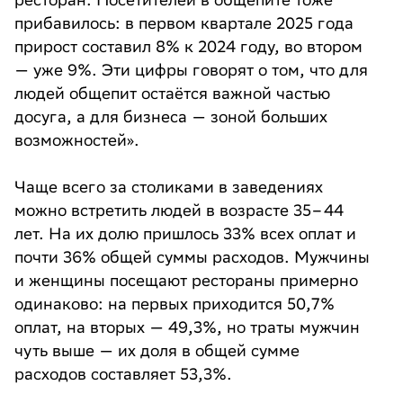
прибавилось: в первом квартале 2025 года
прирост составил 8% к 2024 году, во втором
— уже 9%. Эти цифры говорят о том, что для
людей общепит остаётся важной частью
досуга, а для бизнеса — зоной больших
возможностей».
Чаще всего за столиками в заведениях
можно встретить людей в возрасте 35–44
лет. На их долю пришлось 33% всех оплат и
почти 36% общей суммы расходов. Мужчины
и женщины посещают рестораны примерно
одинаково: на первых приходится 50,7%
оплат, на вторых — 49,3%, но траты мужчин
чуть выше — их доля в общей сумме
расходов составляет 53,3%.