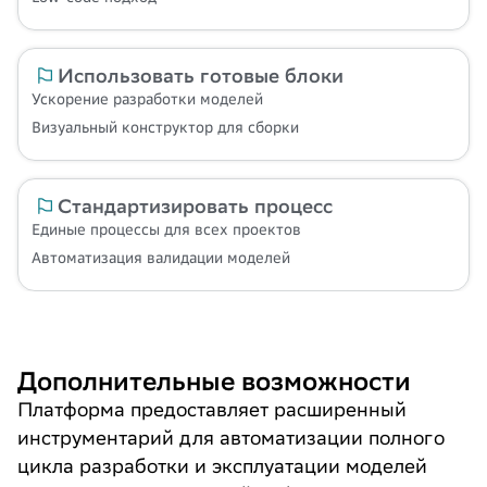
Использовать готовые блоки
Ускорение разработки моделей
Визуальный конструктор для сборки
Стандартизировать процесс
Единые процессы для всех проектов
Автоматизация валидации моделей
Дополнительные возможности
Платформа предоставляет расширенный
инструментарий для автоматизации полного
цикла разработки и эксплуатации моделей