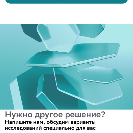
Нужно другое решение?
Напишите нам, обсудим варианты
исследований специально для вас