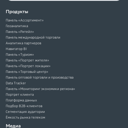
Продукты
Панель «Ассортимент»
Геоаналитика
Панель «Ритейл»
Панель международной торговли
Аналитика партнеров
Навигатор BI
Панель «Туризм»
Панель «Портрет жителя»
Панель «Портрет локации»
Панель «Торговый центр»
Панель оптовой торговли и производства
Data Tracker
Панель «Мониторинг экономики региона»
Портрет клиента
Платформа данных
Подбор B2B-клиентов
Сегментация аудитории
Ёмкость рынка телеком
Медиа