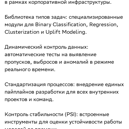
в рамках корпоративной инфраструктуры.
Библиотека типов задач: специализированные
модули для Binary Classification, Regression,
Clusterization и Uplift Modeling.
Динамический контроль данных:
автоматические тесты на выявление
пропусков, выбросов и аномалий в режиме
реального времени.
Стандартизация процессов: внедрение единых
пайплайнов разработки для всех внутренних
проектов и команд.
Контроль стабильности (PSI): встроенные
инструменты для оценки устойчивости работы