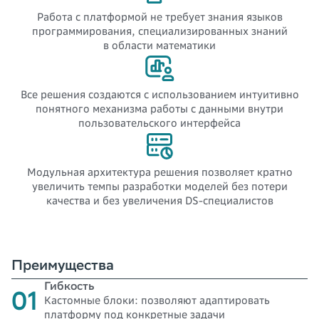
Работа с платформой не требует знания языков
программирования, специализированных знаний
в области математики
Все решения создаются с использованием интуитивно
понятного механизма работы с данными внутри
пользовательского интерфейса
Модульная архитектура решения позволяет кратно
увеличить темпы разработки моделей без потери
качества и без увеличения DS-специалистов
Преимущества
Гибкость
01
Кастомные блоки: позволяют адаптировать
платформу под конкретные задачи