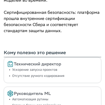
моделей во времени.
Сертифицированная безопасность: платформа
прошла внутренние сертификации
безопасности Сбера и соответствует
стандартам защиты данных.
Кому полезно это решение
Технический директор
Ускорение запуска проектов
Отсутствие ручного кодирования
Руководитель ML
Автоматизация рутины