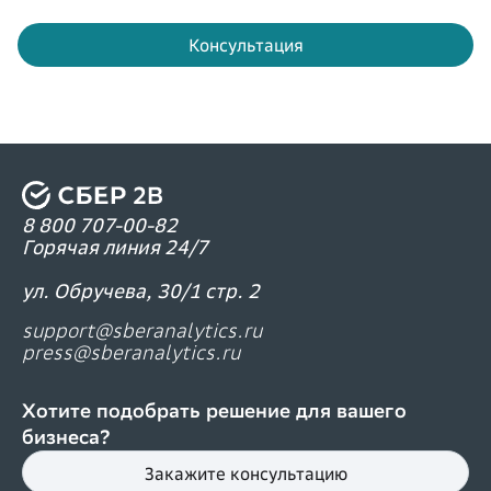
Консультация
8 800 707-00-82
Горячая линия 24/7
ул. Обручева, 30/1 стр. 2
support@sberanalytics.ru
press@sberanalytics.ru
Хотите подобрать решение для вашего
бизнеса?
Закажите консультацию